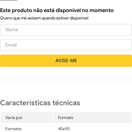
Este produto não está disponível no momento
Quero que me avisem quando estiver disponível
Varia por
Formato
Formato
45x90