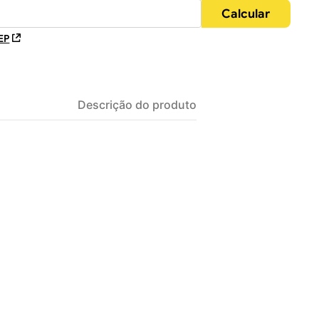
EP
Descrição do produto