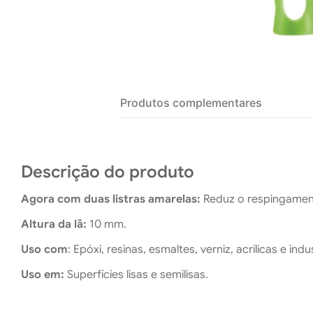
Produtos complementares
Descrição do produto
Agora com duas listras amarelas:
Reduz o respingamen
Altura da lã:
10 mm.
Uso com
: Epóxi, resinas, esmaltes, verniz, acrílicas e indus
Uso em:
Superfícies lisas e semilisas.