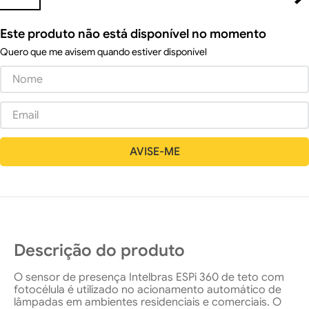
Este produto não está disponível no momento
Quero que me avisem quando estiver disponível
Descrição do produto
O sensor de presença Intelbras ESPi 360 de teto com
fotocélula é utilizado no acionamento automático de
lâmpadas em ambientes residenciais e comerciais. O