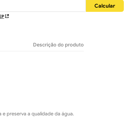
EP
Descrição do produto
a e preserva a qualidade da água.