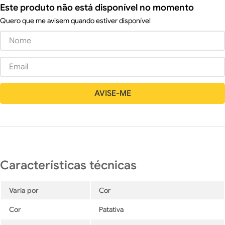
Este produto não está disponível no momento
Quero que me avisem quando estiver disponível
Varia por
Cor
Cor
Patativa