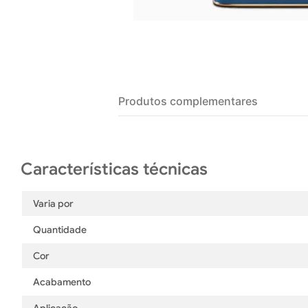
Produtos complementares
Varia por
Quantidade
Cor
Acabamento