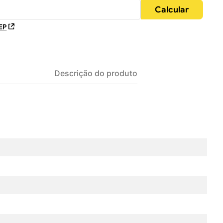
EP
Descrição do produto