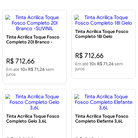
Tinta Acrílica Toque Fosco
Completo 18l Gelo
Tinta Acrílica Toque Fosco
Completo 20l Branco -
SUVINIL
R$ 712,66
R$ 712,66
Em até
10
x
R$ 71,26
sem
juros
Em até
10
x
R$ 71,26
sem
juros
Tinta Acrílica Toque Fosco
Tinta Acrílica Toque Fosco
Completo Gelo 3,6L
Completo Elefante 3,6L