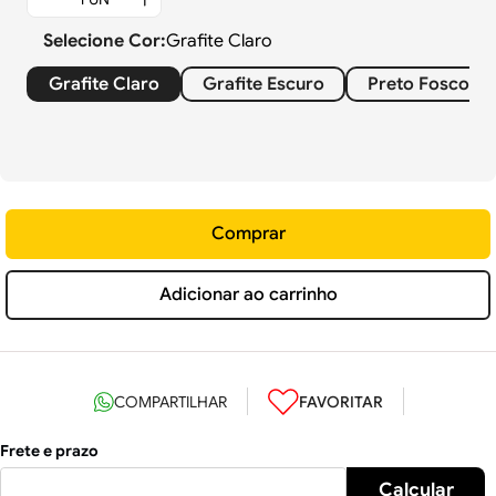
Selecione
Cor
:
Grafite Claro
Grafite Claro
Grafite Escuro
Preto Fosco
Comprar
Adicionar ao carrinho