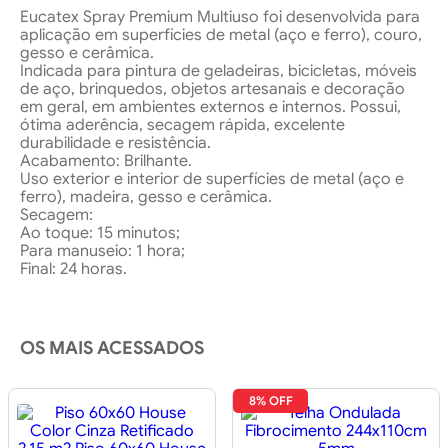
Eucatex Spray Premium Multiuso foi desenvolvida para
aplicação em superfícies de metal (aço e ferro), couro,
gesso e cerâmica.
Indicada para pintura de geladeiras, bicicletas, móveis
de aço, brinquedos, objetos artesanais e decoração
em geral, em ambientes externos e internos. Possui,
ótima aderência, secagem rápida, excelente
durabilidade e resistência.
Acabamento: Brilhante.
Uso exterior e interior de superfícies de metal (aço e
ferro), madeira, gesso e cerâmica.
Secagem:
Ao toque: 15 minutos;
Para manuseio: 1 hora;
Final: 24 horas.
OS MAIS ACESSADOS
8% OFF