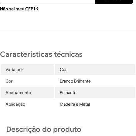
Não sei meu CEP
Varia por
Cor
Cor
Branco Brilhante
Acabamento
Brilhante
Aplicação
Madeira e Metal
Descrição do produto