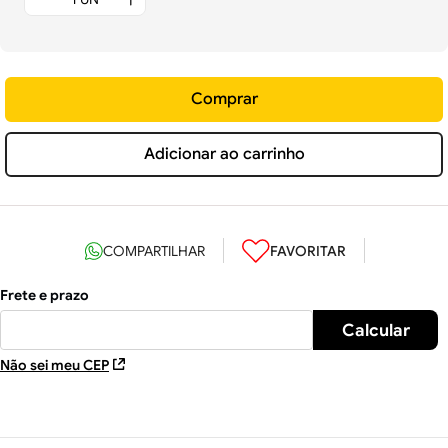
Comprar
Adicionar ao carrinho
Não sei meu CEP