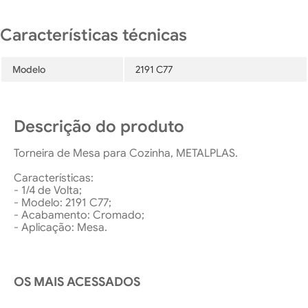
Modelo
2191 C77
Descrição do produto
Torneira de Mesa para Cozinha, METALPLAS.
Características:
- 1/4 de Volta;
- Modelo: 2191 C77;
- Acabamento: Cromado;
- Aplicação: Mesa.
OS MAIS ACESSADOS