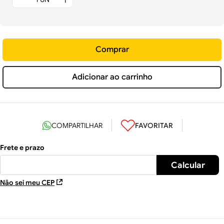
Comprar
Adicionar ao carrinho
Não sei meu CEP