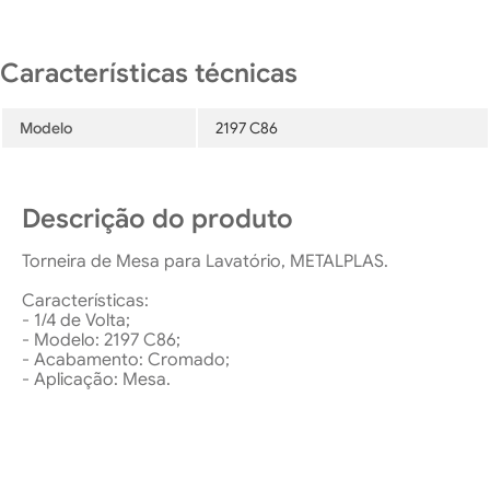
Modelo
2197 C86
Descrição do produto
Torneira de Mesa para Lavatório, METALPLAS.
Características:
- 1/4 de Volta;
- Modelo: 2197 C86;
- Acabamento: Cromado;
- Aplicação: Mesa.