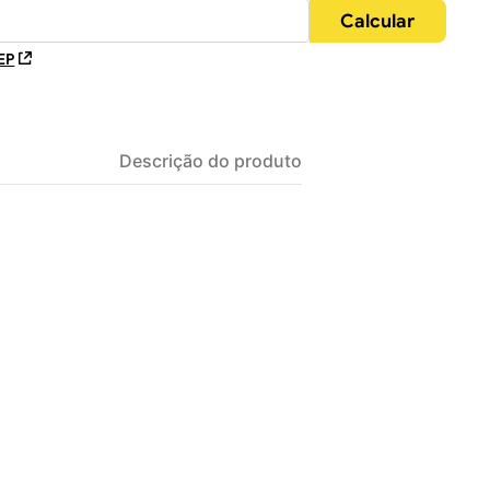
EP
Descrição do produto