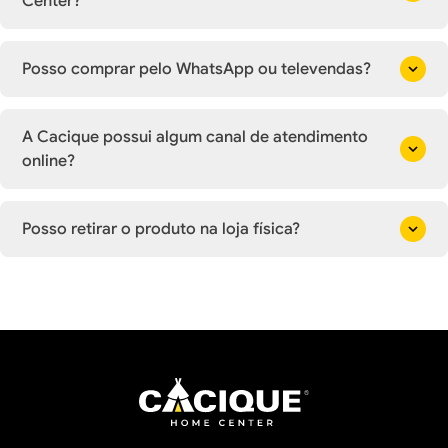
Center?
Posso comprar pelo WhatsApp ou televendas?
A Cacique possui algum canal de atendimento
online?
Posso retirar o produto na loja física?