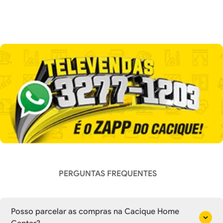
PERGUNTAS FREQUENTES
Posso parcelar as compras na Cacique Home