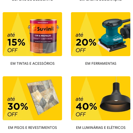
EM TINTAS E ACESSÓRIOS
EM FERRAMENTAS
EM PISOS E REVESTIMENTOS
EM LUMINÁRIAS E ELÉTRICOS