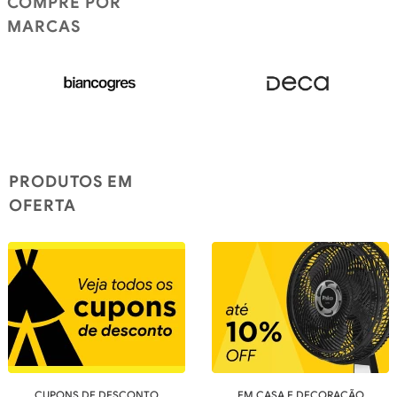
COMPRE POR
MARCAS
PRODUTOS EM
OFERTA
CUPONS DE DESCONTO
EM CASA E DECORAÇÃO