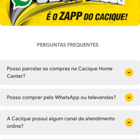
PERGUNTAS FREQUENTES
Posso parcelar as compras na Cacique Home
Center?
Posso comprar pelo WhatsApp ou televendas?
A Cacique possui algum canal de atendimento
online?