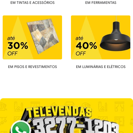
EM TINTAS E ACESSÓRIOS
EM FERRAMENTAS
EM PISOS E REVESTIMENTOS
EM LUMINÁRIAS E ELÉTRICOS