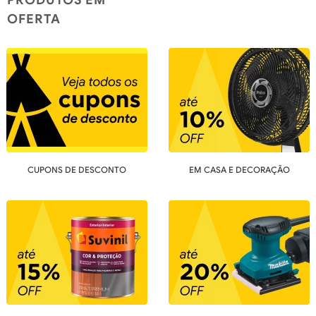
OFERTA
CUPONS DE DESCONTO
EM CASA E DECORAÇÃO