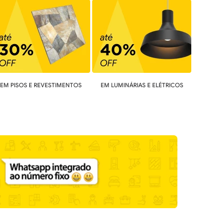
EM PISOS E REVESTIMENTOS
EM LUMINÁRIAS E ELÉTRICOS