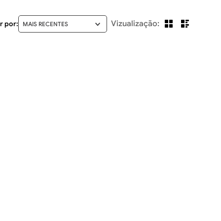
MAIS RECENTES