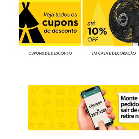
CUPONS DE DESCONTO
EM CASA E DECORAÇÃO