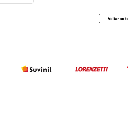
Voltar ao t