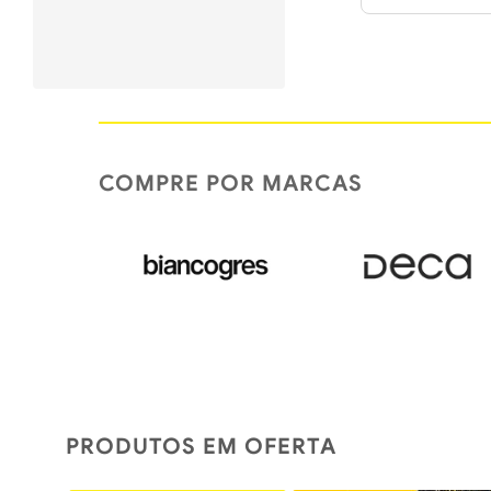
COMPRE POR MARCAS
PRODUTOS EM OFERTA