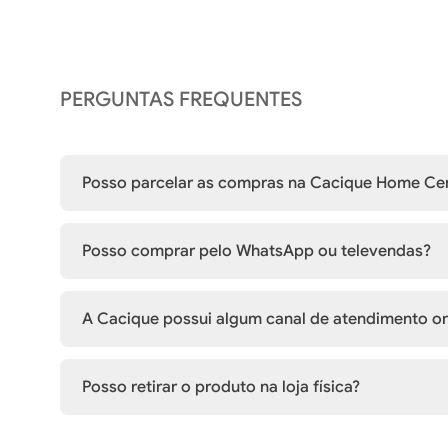
PERGUNTAS FREQUENTES
Posso parcelar as compras na Cacique Home Ce
Posso comprar pelo WhatsApp ou televendas?
A Cacique possui algum canal de atendimento on
Posso retirar o produto na loja física?