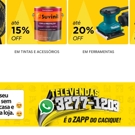
EM TINTAS E ACESSÓRIOS
EM FERRAMENTAS