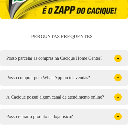
PERGUNTAS FREQUENTES
Posso parcelar as compras na Cacique Home Center?
Posso comprar pelo WhatsApp ou televendas?
A Cacique possui algum canal de atendimento online?
Posso retirar o produto na loja física?