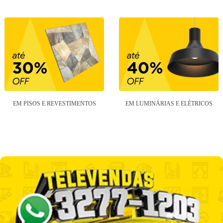
EM PISOS E REVESTIMENTOS
EM LUMINÁRIAS E ELÉTRICOS