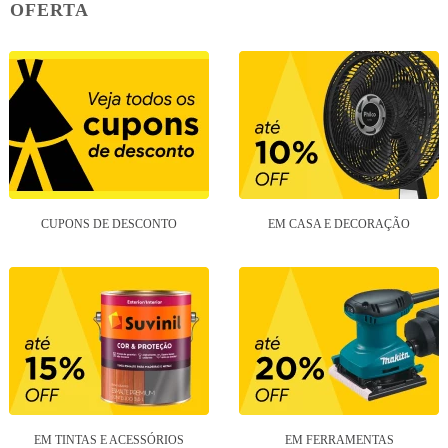
OFERTA
CUPONS DE DESCONTO
EM CASA E DECORAÇÃO
EM TINTAS E ACESSÓRIOS
EM FERRAMENTAS