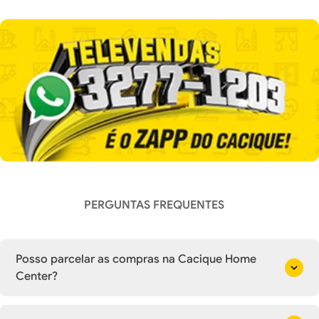
PERGUNTAS FREQUENTES
Posso parcelar as compras na Cacique Home
Center?