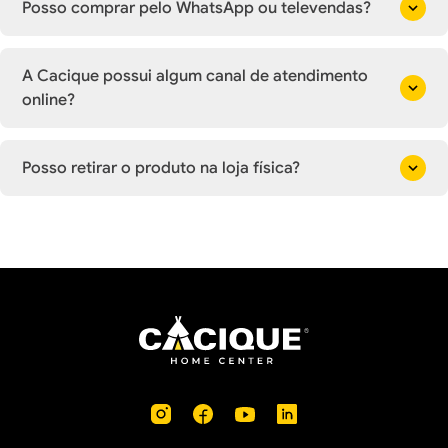
Posso comprar pelo WhatsApp ou televendas?
A Cacique possui algum canal de atendimento
online?
Posso retirar o produto na loja física?