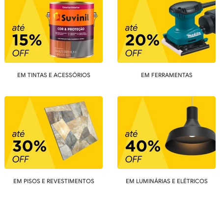
EM TINTAS E ACESSÓRIOS
EM FERRAMENTAS
EM PISOS E REVESTIMENTOS
EM LUMINÁRIAS E ELÉTRICOS