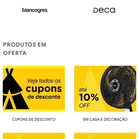
PRODUTOS EM
OFERTA
CUPONS DE DESCONTO
EM CASA E DECORAÇÃO