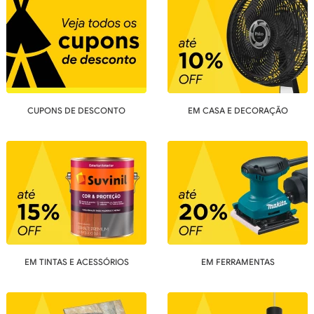
CUPONS DE DESCONTO
EM CASA E DECORAÇÃO
EM TINTAS E ACESSÓRIOS
EM FERRAMENTAS