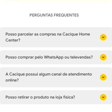
PERGUNTAS FREQUENTES
Posso parcelar as compras na Cacique Home
Center?
Posso comprar pelo WhatsApp ou televendas?
A Cacique possui algum canal de atendimento
online?
Posso retirar o produto na loja física?