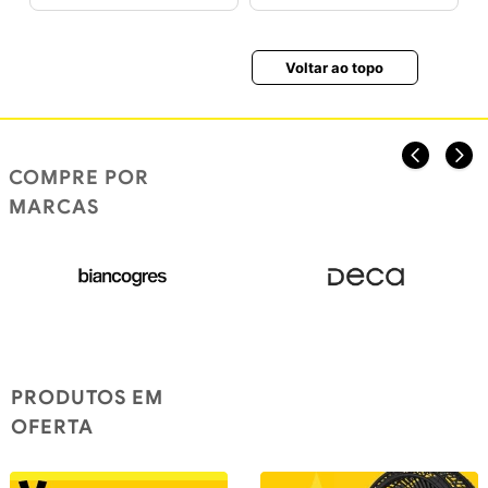
Voltar ao topo
COMPRE POR
MARCAS
PRODUTOS EM
OFERTA