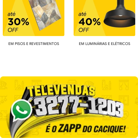
EM PISOS E REVESTIMENTOS
EM LUMINÁRIAS E ELÉTRICOS