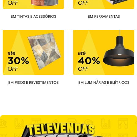
EM TINTAS E ACESSÓRIOS
EM FERRAMENTAS
EM PISOS E REVESTIMENTOS
EM LUMINÁRIAS E ELÉTRICOS