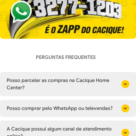
PERGUNTAS FREQUENTES
Posso parcelar as compras na Cacique Home
Center?
Posso comprar pelo WhatsApp ou televendas?
A Cacique possui algum canal de atendimento