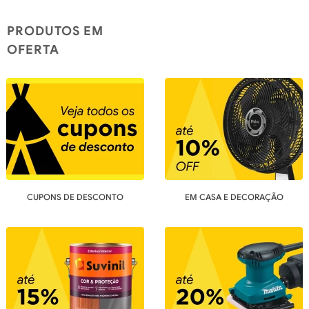
PRODUTOS EM
OFERTA
CUPONS DE DESCONTO
EM CASA E DECORAÇÃO