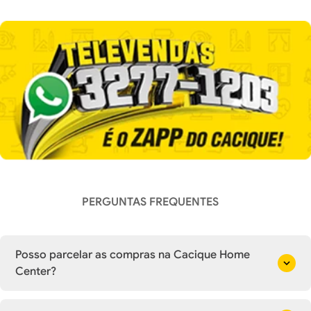
PERGUNTAS FREQUENTES
Posso parcelar as compras na Cacique Home
Center?