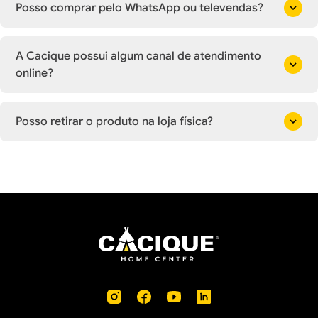
Posso comprar pelo WhatsApp ou televendas?
A Cacique possui algum canal de atendimento
online?
Posso retirar o produto na loja física?