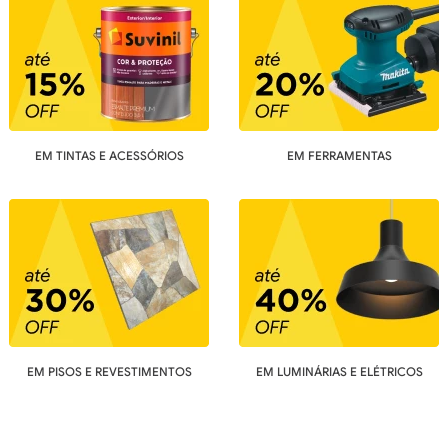
EM TINTAS E ACESSÓRIOS
EM FERRAMENTAS
EM PISOS E REVESTIMENTOS
EM LUMINÁRIAS E ELÉTRICOS