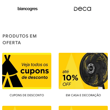
PRODUTOS EM
OFERTA
CUPONS DE DESCONTO
EM CASA E DECORAÇÃO